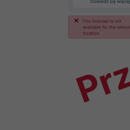
Dowiedz się więce
This forecast is not
Prz
available for the selec
location