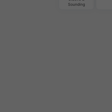
Sounding