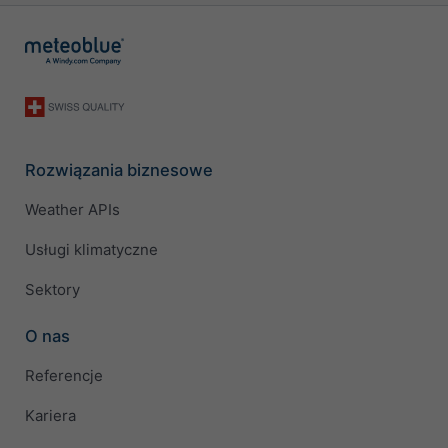
Rozwiązania biznesowe
Weather APIs
Usługi klimatyczne
Sektory
O nas
Referencje
Kariera