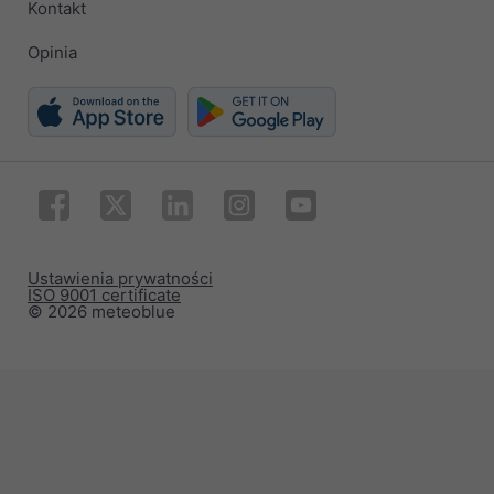
Kontakt
Opinia
Ustawienia prywatności
ISO 9001 certificate
© 2026 meteoblue