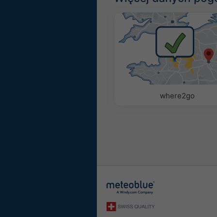
where2go