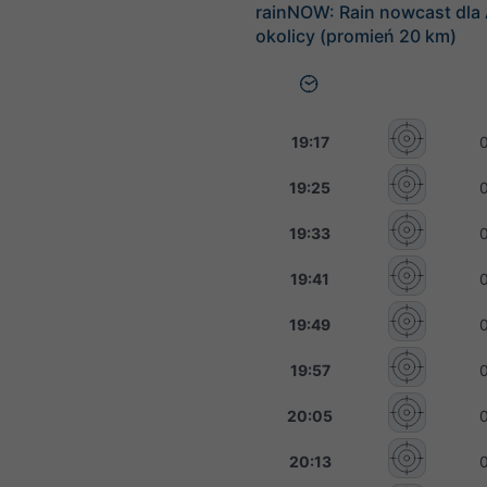
rainNOW: Rain nowcast dla 
okolicy (promień 20 km)
19:17
19:25
19:33
19:41
19:49
19:57
20:05
20:13