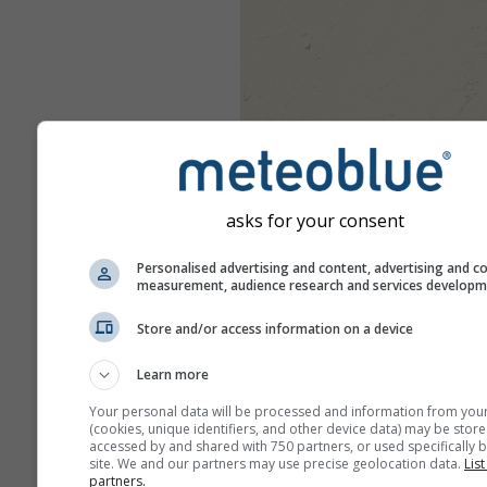
asks for your consent
Personalised advertising and content, advertising and c
measurement, audience research and services develop
Store and/or access information on a device
Learn more
Your personal data will be processed and information from you
(cookies, unique identifiers, and other device data) may be store
accessed by and shared with 750 partners, or used specifically b
site. We and our partners may use precise geolocation data.
List
partners.