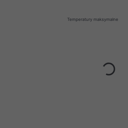
Temperatury maksymalne