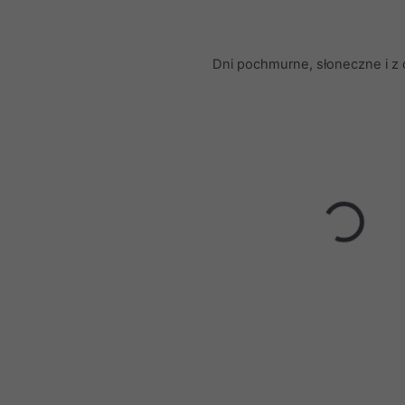
Dni pochmurne, słoneczne i z