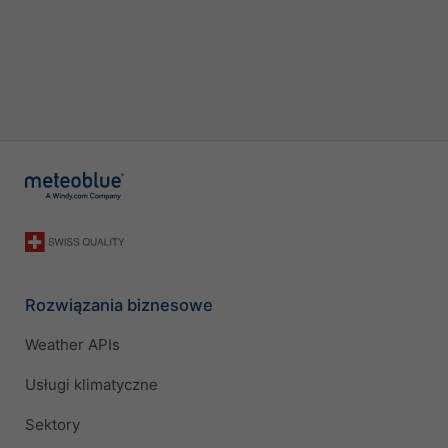
Rozwiązania biznesowe
Weather APIs
Usługi klimatyczne
Sektory