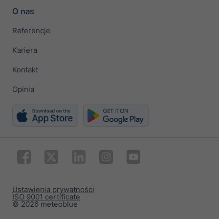
O nas
Referencje
Kariera
Kontakt
Opinia
Ustawienia prywatności
ISO 9001 certificate
© 2026 meteoblue