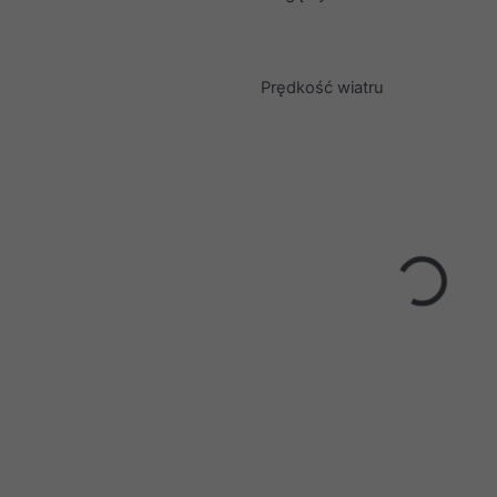
Prędkość wiatru