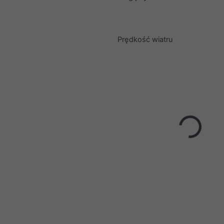
Prędkość wiatru