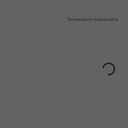
Temperatury maksymalne