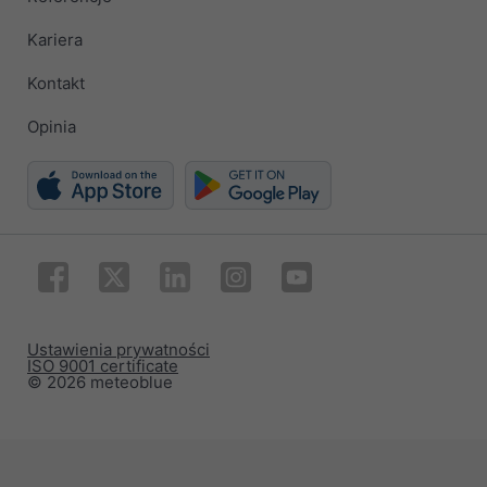
Kariera
Kontakt
Opinia
Ustawienia prywatności
ISO 9001 certificate
© 2026 meteoblue