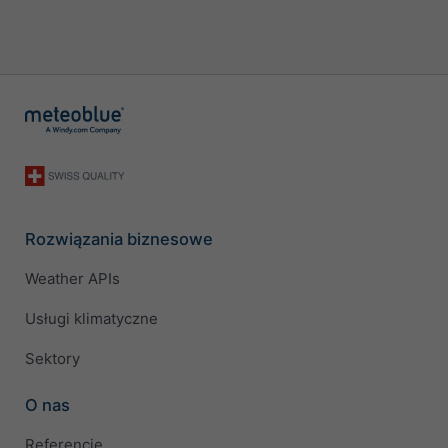
Rozwiązania biznesowe
Weather APIs
Usługi klimatyczne
Sektory
O nas
Referencje