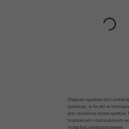
Diagram opadów dla Lombard
pokazuje, w ile dni w miesiąc
jest określona suma opadów. 
tropikalnym i monsunowym wa
mogą być niedoszacowane.