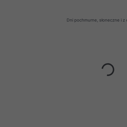
Dni pochmurne, słoneczne i z