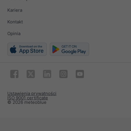
Kariera
Kontakt
Opinia
Ustawienia prywatności
ISO 9001 certificate
© 2026 meteoblue