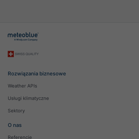
Rozwiązania biznesowe
Weather APIs
Usługi klimatyczne
Sektory
O nas
Referencje