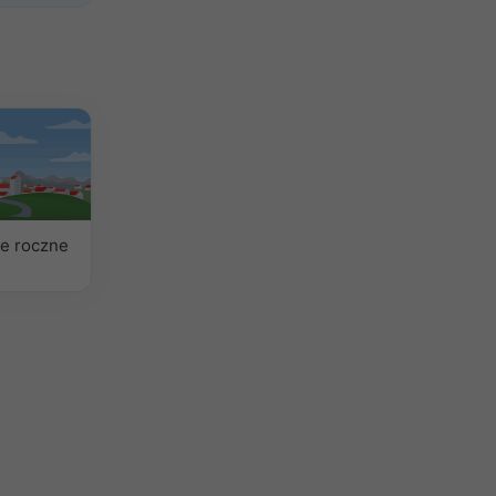
e roczne