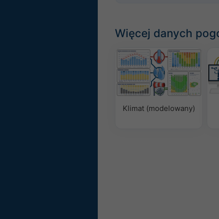
Więcej danych po
Klimat (modelowany)