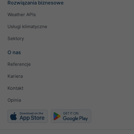
Rozwiązania biznesowe
Weather APIs
Usługi klimatyczne
Sektory
O nas
Referencje
Kariera
Kontakt
Opinia