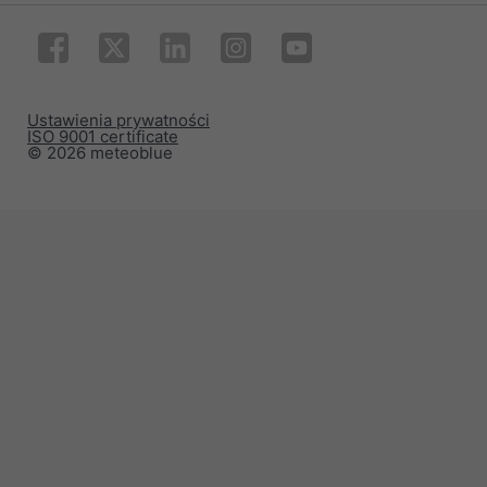
Ustawienia prywatności
ISO 9001 certificate
© 2026 meteoblue