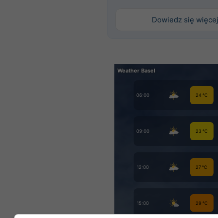
Dowiedz się więce