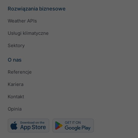
Rozwiązania biznesowe
Weather APIs
Usługi klimatyczne
Sektory
O nas
Referencje
Kariera
Kontakt
Opinia