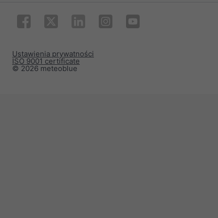
Ustawienia prywatności
ISO 9001 certificate
© 2026 meteoblue