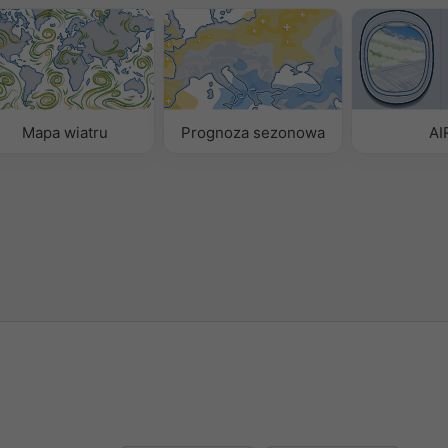
Mapa wiatru
Prognoza sezonowa
AI