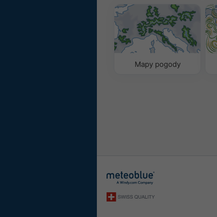
Mapy pogody