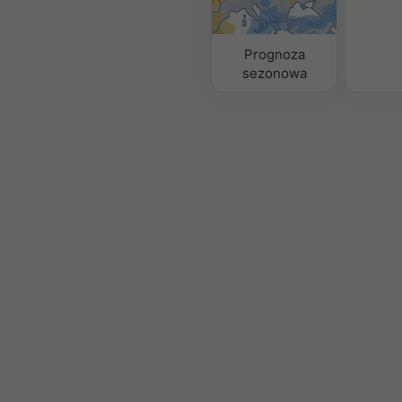
Prognoza
sezonowa