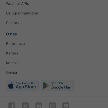
Weather APIs
Usługi klimatyczne
Sektory
O nas
Referencje
Kariera
Kontakt
Opinia