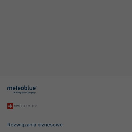
Rozwiązania biznesowe