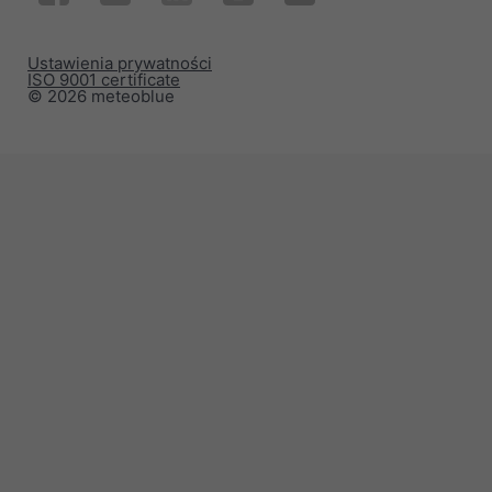
Ustawienia prywatności
ISO 9001 certificate
© 2026 meteoblue