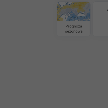
Prognoza
sezonowa