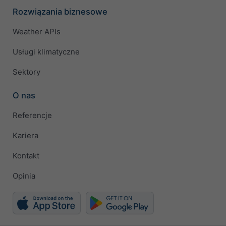
Rozwiązania biznesowe
Weather APIs
Usługi klimatyczne
Sektory
O nas
Referencje
Kariera
Kontakt
Opinia