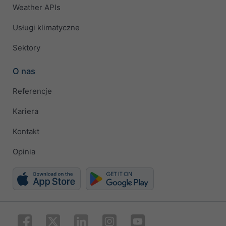
Weather APIs
Usługi klimatyczne
Sektory
O nas
Referencje
Kariera
Kontakt
Opinia