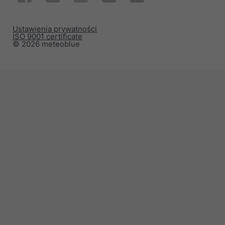
Ustawienia prywatności
ISO 9001 certificate
© 2026 meteoblue