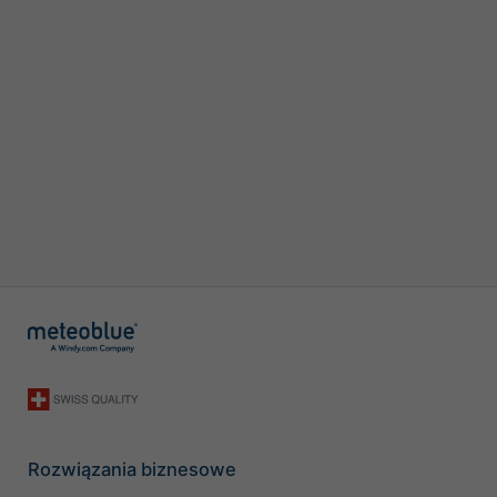
Rozwiązania biznesowe