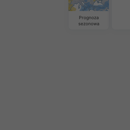
Prognoza
sezonowa