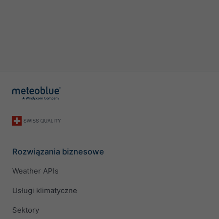
Rozwiązania biznesowe
Weather APIs
Usługi klimatyczne
Sektory