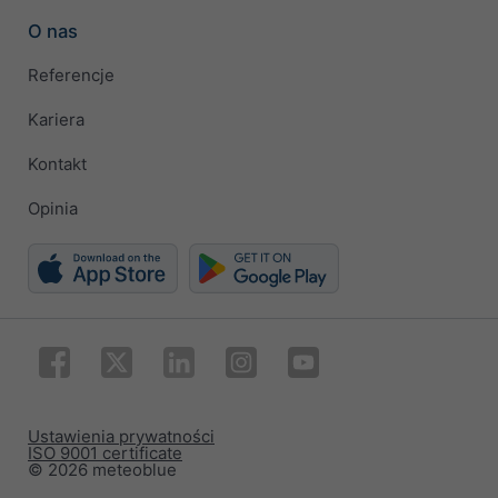
O nas
Referencje
Kariera
Kontakt
Opinia
Ustawienia prywatności
ISO 9001 certificate
© 2026 meteoblue