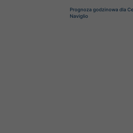
Prognoza godzinowa dla Ce
Naviglio