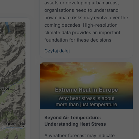
assets or developing urban areas,
organisations need to understand
how climate risks may evolve over the
coming decades. High-resolution
+
−
climate data provides an important
foundation for these decisions.
Czytaj dalej
Beyond Air Temperature:
Understanding Heat Stress
A weather forecast may indicate