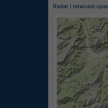
Radar i nowcast opa