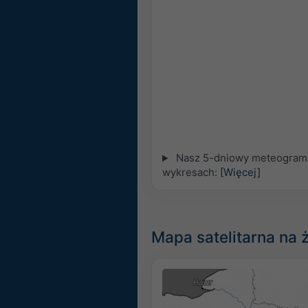
Nasz 5-dniowy meteogram 
wykresach:
[Więcej]
Mapa satelitarna na