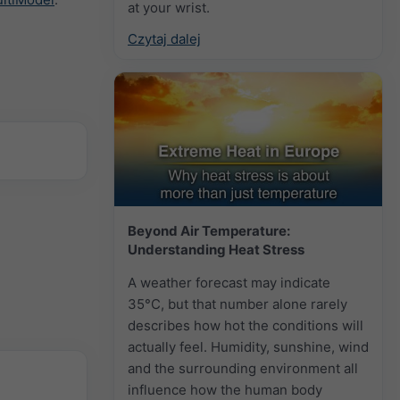
at your wrist.
Czytaj dalej
Beyond Air Temperature:
Understanding Heat Stress
A weather forecast may indicate
35°C, but that number alone rarely
describes how hot the conditions will
actually feel. Humidity, sunshine, wind
and the surrounding environment all
influence how the human body