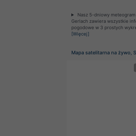
Nasz 5-dniowy meteogram 
Gerlach zawiera wszystkie in
pogodowe w 3 prostych wykr
[Więcej]
Mapa satelitarna na żywo, 