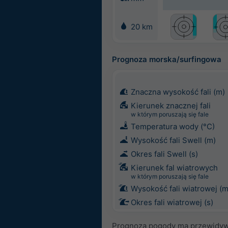
20 km
Prognoza morska/surfingowa
Znaczna wysokość fali (m)
Kierunek znacznej fali
w którym poruszają się fale
Temperatura wody (°C)
Wysokość fali Swell (m)
Okres fali Swell (s)
Kierunek fal wiatrowych
w którym poruszają się fale
Wysokość fali wiatrowej (m
Okres fali wiatrowej (s)
Prognoza pogody ma przewidyw