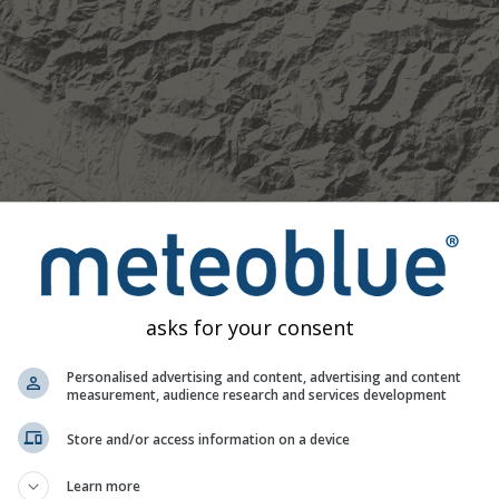
asks for your consent
Personalised advertising and content, advertising and content
measurement, audience research and services development
Store and/or access information on a device
Learn more