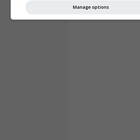
Manage options