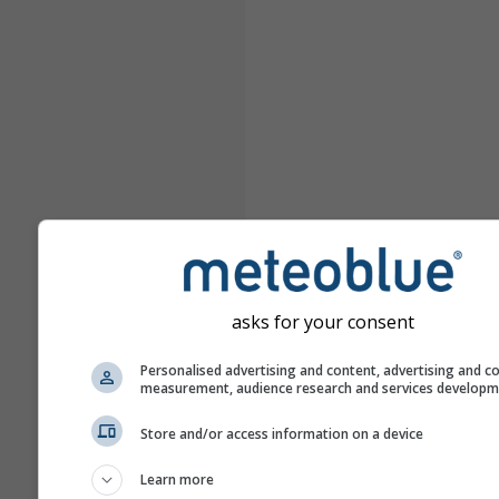
asks for your consent
Personalised advertising and content, advertising and c
measurement, audience research and services develop
Store and/or access information on a device
Learn more