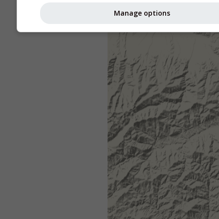
Manage options