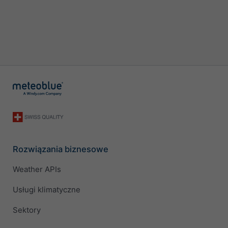
Rozwiązania biznesowe
Weather APIs
Usługi klimatyczne
Sektory