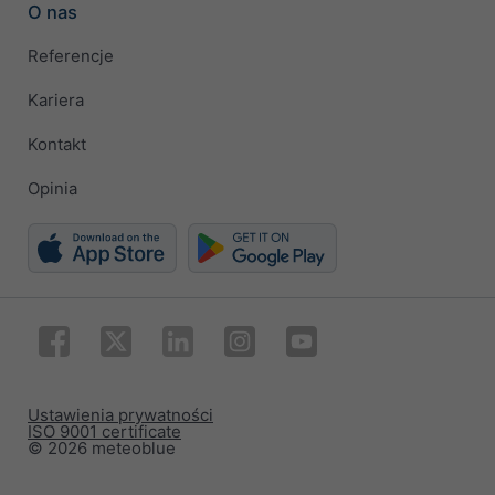
O nas
Referencje
Kariera
Kontakt
Opinia
Ustawienia prywatności
ISO 9001 certificate
© 2026 meteoblue