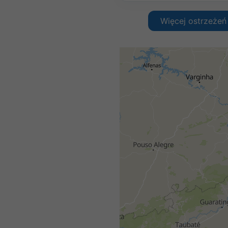
Więcej ostrzeżeń