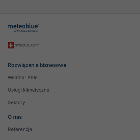
Rozwiązania biznesowe
Weather APIs
Usługi klimatyczne
Sektory
O nas
Referencje