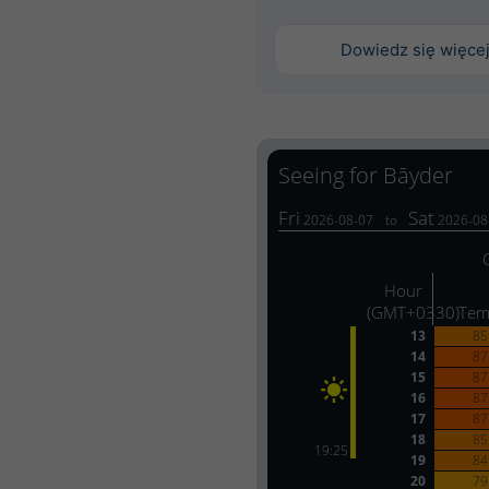
Dowiedz się więce