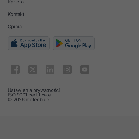
Kariera
Kontakt
Opinia
Ustawienia prywatności
ISO 9001 certificate
© 2026 meteoblue