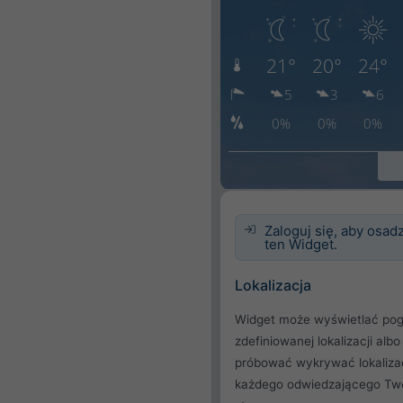
Zaloguj się, aby osadz
ten Widget.
Lokalizacja
Widget może wyświetlać pog
zdefiniowanej lokalizacji albo
próbować wykrywać lokaliza
każdego odwiedzającego Tw