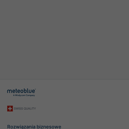
Rozwiązania biznesowe