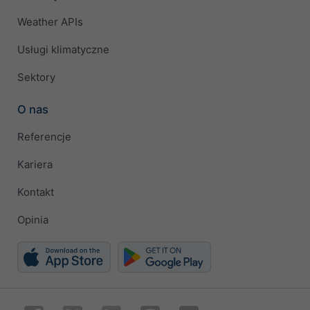
Weather APIs
Usługi klimatyczne
Sektory
O nas
Referencje
Kariera
Kontakt
Opinia