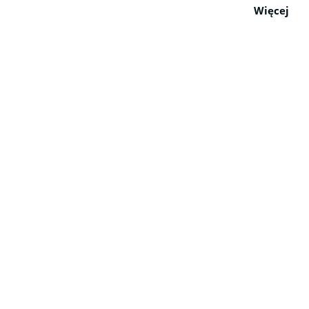
Więcej