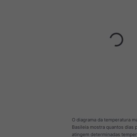
O diagrama da temperatura m
Basileia mostra quantos dias 
atingem determinadas temper