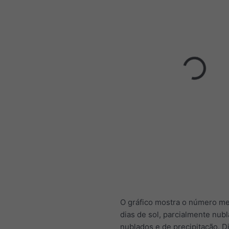
O gráfico mostra o número me
dias de sol, parcialmente nub
nublados e de precipitação. D