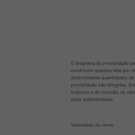
O diagrama da precipitação pa
mostra em quantos dias por m
determinadas quantidades de
precipitação são atingidas. E
tropicais e de monção, os va
estar subestimados.
Velocidade do vento