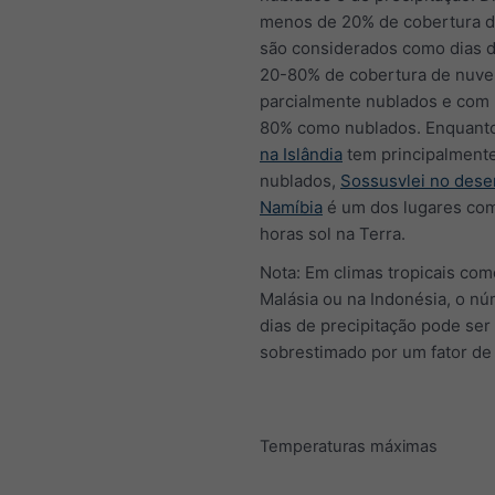
menos de 20% de cobertura 
são considerados como dias d
20-80% de cobertura de nuv
parcialmente nublados e com
80% como nublados. Enquant
na Islândia
tem principalmente
nublados,
Sossusvlei no dese
Namíbia
é um dos lugares co
horas sol na Terra.
Nota: Em climas tropicais com
Malásia ou na Indonésia, o n
dias de precipitação pode ser
sobrestimado por um fator de 
Temperaturas máximas