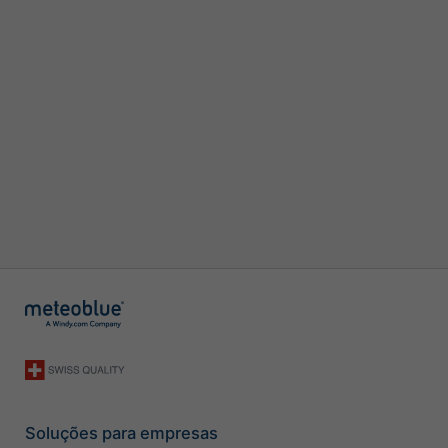
Soluções para empresas