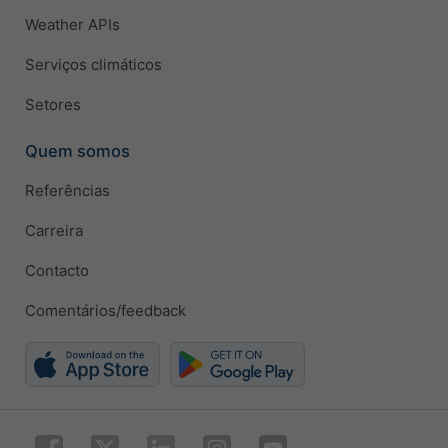
Weather APIs
Serviços climáticos
Setores
Quem somos
Referências
Carreira
Contacto
Comentários/feedback