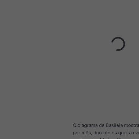
O diagrama de Basileia mostra
por mês, durante os quais o v