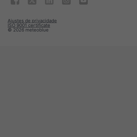
Ajustes de privacidade
ISO 9001 certificate
© 2026 meteoblue