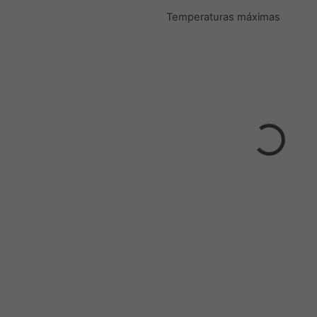
Temperaturas máximas