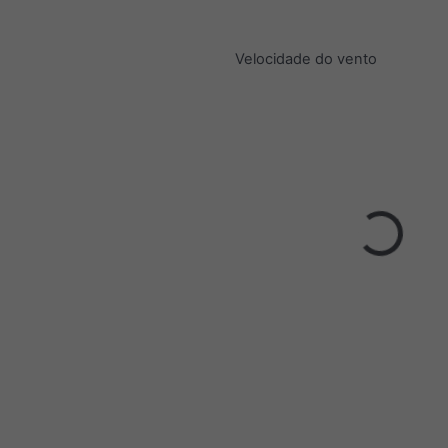
Velocidade do vento