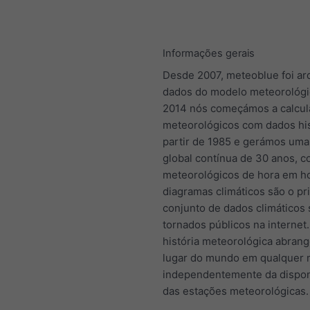
Informações gerais
Desde 2007, meteoblue foi ar
dados do modelo meteorológi
2014 nós começámos a calcul
meteorológicos com dados his
partir de 1985 e gerámos uma 
global contínua de 30 anos, 
meteorológicos de hora em ho
diagramas climáticos são o pr
conjunto de dados climáticos
tornados públicos na internet
história meteorológica abran
lugar do mundo em qualquer
independentemente da dispon
das estações meteorológicas.