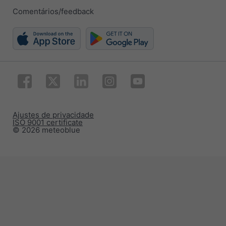
Comentários/feedback
Ajustes de privacidade
ISO 9001 certificate
© 2026 meteoblue