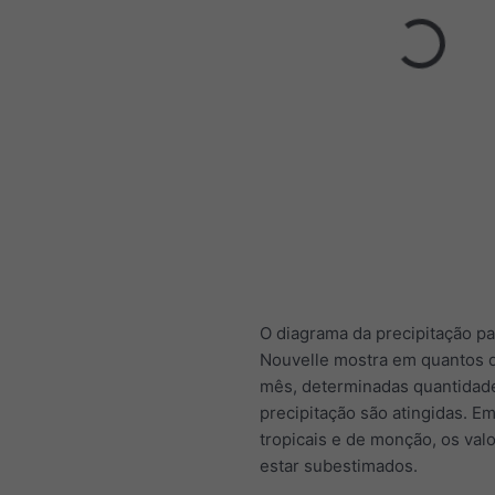
O diagrama da precipitação pa
Nouvelle mostra em quantos d
mês, determinadas quantidad
precipitação são atingidas. E
tropicais e de monção, os va
estar subestimados.