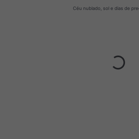
Céu nublado, sol e dias de pre