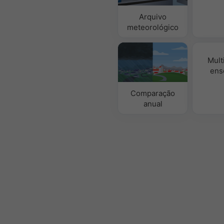
Arquivo
meteorológico
Mult
ens
Comparação
anual