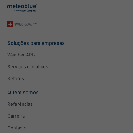
Soluções para empresas
Weather APIs
Serviços climáticos
Setores
Quem somos
Referências
Carreira
Contacto