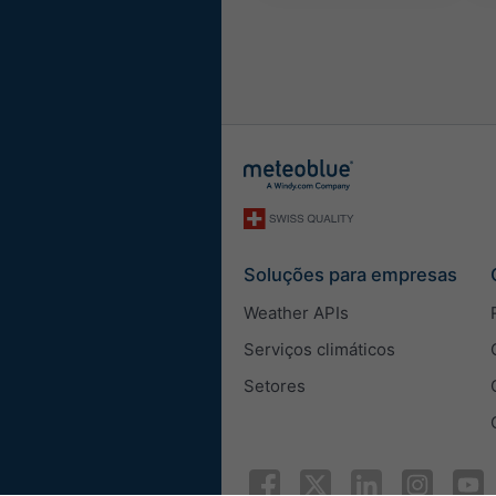
Soluções para empresas
Weather APIs
Serviços climáticos
Setores