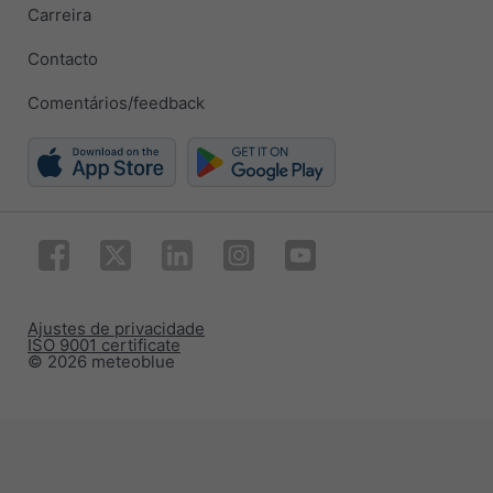
Carreira
Contacto
Comentários/feedback
Ajustes de privacidade
ISO 9001 certificate
© 2026 meteoblue