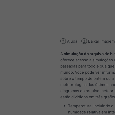
Ajuda
Baixar imagem
A
simulação do arquivo de his
oferece acesso a simulações c
passadas para todo e qualquer
mundo. Você pode ver inform
sobre o tempo de ontem ou a 
meteorológica dos últimos an
diagramas do arquivo meteor
estão divididos em três gráfic
Temperatura, incluindo a
humidade relativa em inte