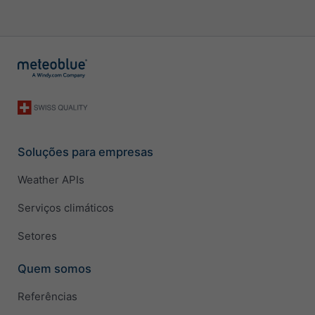
Soluções para empresas
Weather APIs
Serviços climáticos
Setores
Quem somos
Referências