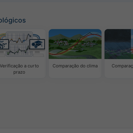
ológicos
Verificação a curto
Comparação do clima
Comparaç
prazo