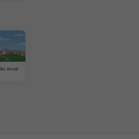
ão anual