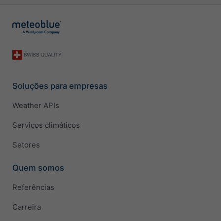
Soluções para empresas
Weather APIs
Serviços climáticos
Setores
Quem somos
Referências
Carreira