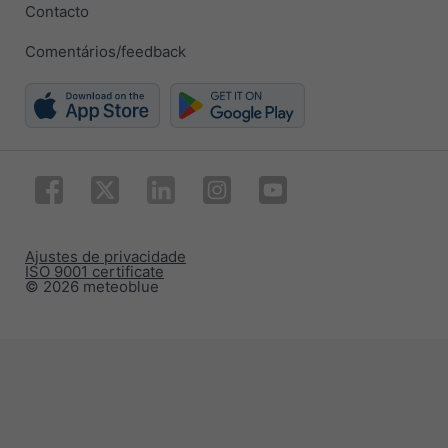
Contacto
Comentários/feedback
Ajustes de privacidade
ISO 9001 certificate
© 2026 meteoblue