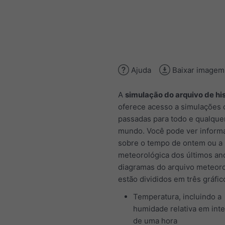
Ajuda
Baixar imagem
A
simulação do arquivo de his
oferece acesso a simulações c
passadas para todo e qualquer
mundo. Você pode ver inform
sobre o tempo de ontem ou a 
meteorológica dos últimos an
diagramas do arquivo meteor
estão divididos em três gráfic
Temperatura, incluindo a
humidade relativa em inte
de uma hora