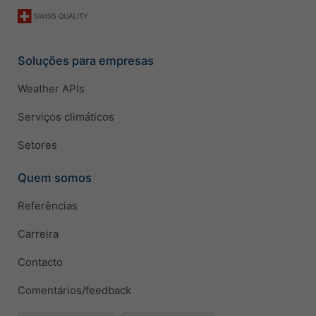
Soluções para empresas
Weather APIs
Serviços climáticos
Setores
Quem somos
Referências
Carreira
Contacto
Comentários/feedback