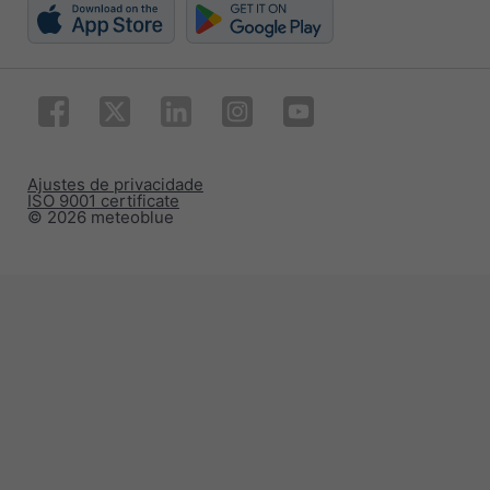
Ajustes de privacidade
ISO 9001 certificate
© 2026 meteoblue