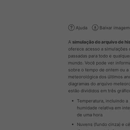
Ajuda
Baixar imagem
A
simulação do arquivo de his
oferece acesso a simulações c
passadas para todo e qualquer
mundo. Você pode ver inform
sobre o tempo de ontem ou a 
meteorológica dos últimos an
diagramas do arquivo meteor
estão divididos em três gráfic
Temperatura, incluindo a
humidade relativa em inte
de uma hora
Nuvens (fundo cinza) e c