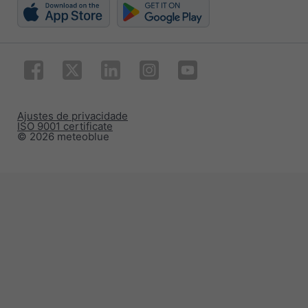
Ajustes de privacidade
ISO 9001 certificate
© 2026 meteoblue