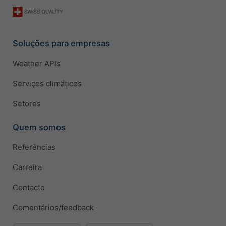
Soluções para empresas
Weather APIs
Serviços climáticos
Setores
Quem somos
Referências
Carreira
Contacto
Comentários/feedback