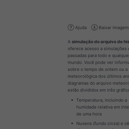
Ajuda
Baixar imagem
A
simulação do arquivo de his
oferece acesso a simulações c
passadas para todo e qualquer
mundo. Você pode ver inform
sobre o tempo de ontem ou a 
meteorológica dos últimos an
diagramas do arquivo meteor
estão divididos em três gráfic
Temperatura, incluindo a
humidade relativa em inte
de uma hora
Nuvens (fundo cinza) e c