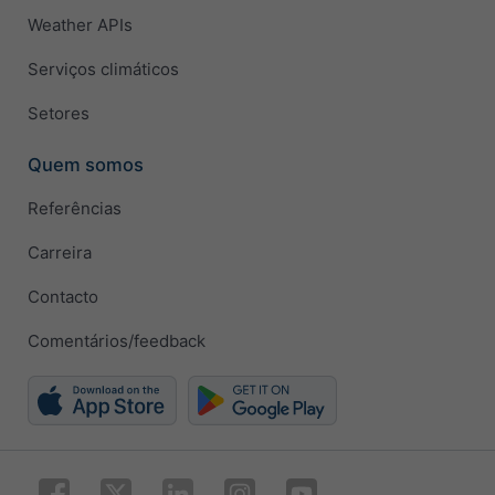
Weather APIs
Serviços climáticos
Setores
Quem somos
Referências
Carreira
Contacto
Comentários/feedback