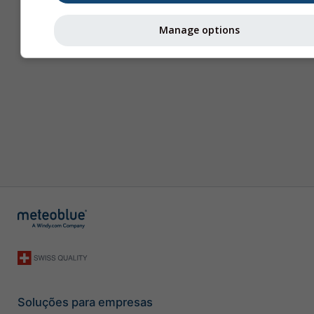
Manage options
Soluções para empresas