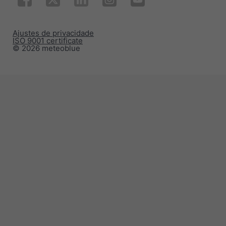
Ajustes de privacidade
ISO 9001 certificate
© 2026 meteoblue