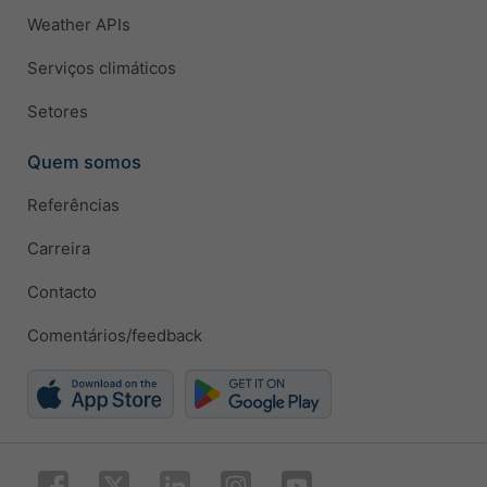
Weather APIs
Serviços climáticos
Setores
Quem somos
Referências
Carreira
Contacto
Comentários/feedback