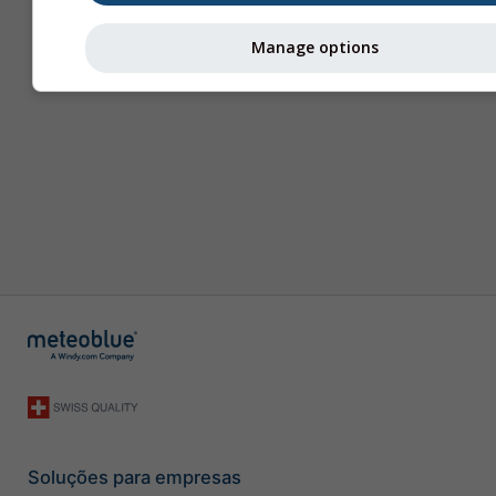
Manage options
Soluções para empresas