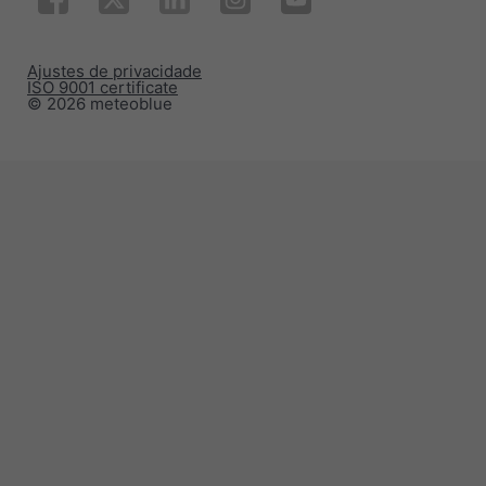
Ajustes de privacidade
ISO 9001 certificate
© 2026 meteoblue