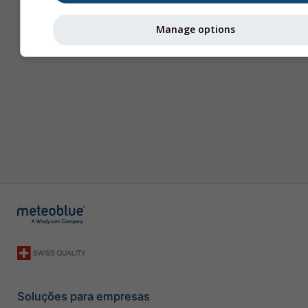
Manage options
Soluções para empresas