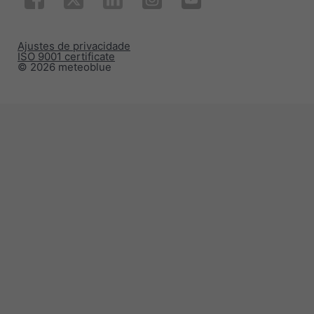
Ajustes de privacidade
ISO 9001 certificate
© 2026 meteoblue