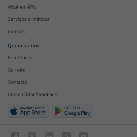
Weather APIs
Serviços climáticos
Setores
Quem somos
Referências
Carreira
Contacto
Comentários/feedback