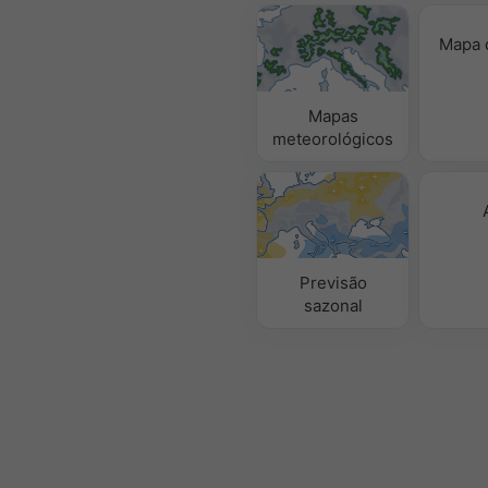
Mapa 
Mapas
meteorológicos
Previsão
sazonal