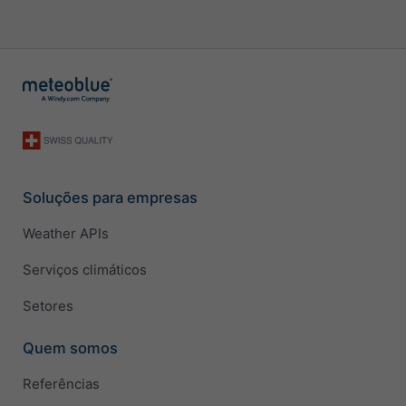
Soluções para empresas
Weather APIs
Serviços climáticos
Setores
Quem somos
Referências