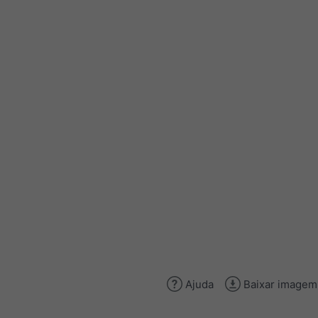
Ajuda
Baixar imagem