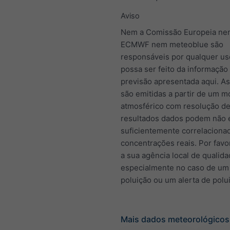
Aviso
Nem a Comissão Europeia ne
ECMWF nem meteoblue são
responsáveis por qualquer us
possa ser feito da informação
previsão apresentada aqui. A
são emitidas a partir de um m
atmosférico com resolução de
resultados dados podem não 
suficientemente correlacion
concentrações reais. Por favo
a sua agência local de qualida
especialmente no caso de um
poluição ou um alerta de polu
Mais dados meteorológicos