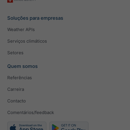
Soluções para empresas
Weather APIs
Serviços climáticos
Setores
Quem somos
Referências
Carreira
Contacto
Comentários/feedback