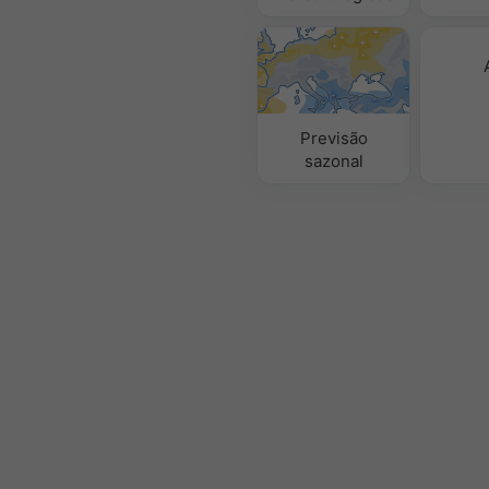
Previsão
sazonal