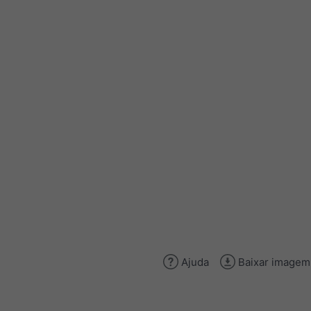
Ajuda
Baixar imagem