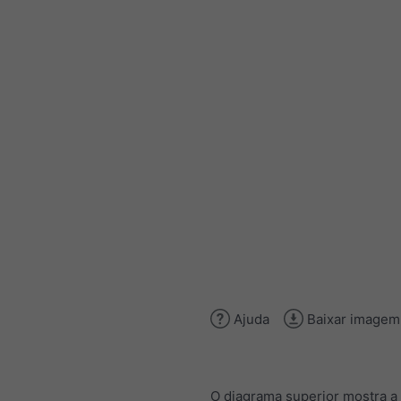
Ajuda
Baixar imagem
O diagrama superior mostra a