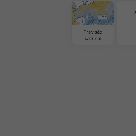
Previsão
sazonal