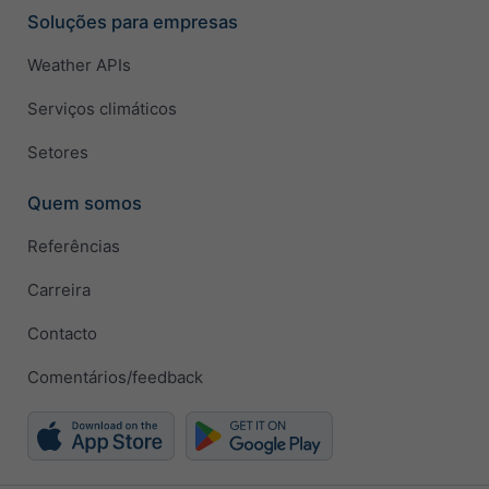
Soluções para empresas
Weather APIs
Serviços climáticos
Setores
Quem somos
Referências
Carreira
Contacto
Comentários/feedback