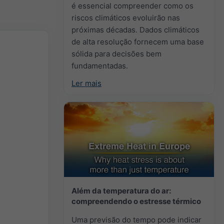
é essencial compreender como os
riscos climáticos evoluirão nas
próximas décadas. Dados climáticos
de alta resolução fornecem uma base
sólida para decisões bem
fundamentadas.
Ler mais
Além da temperatura do ar:
compreendendo o estresse térmico
Uma previsão do tempo pode indicar