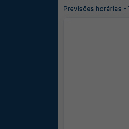
Previsões horárias -