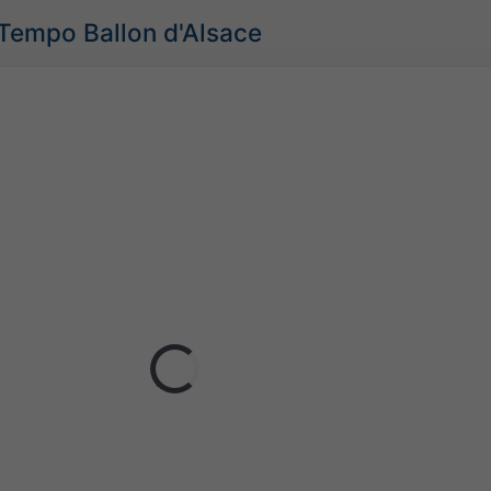
 Tempo Ballon d'Alsace