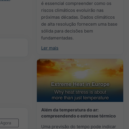
é essencial compreender como os
riscos climáticos evoluirão nas
próximas décadas. Dados climáticos
de alta resolução fornecem uma base
sólida para decisões bem
fundamentadas.
Ler mais
Além da temperatura do ar:
compreendendo o estresse térmico
Agora
Uma previsão do tempo pode indicar