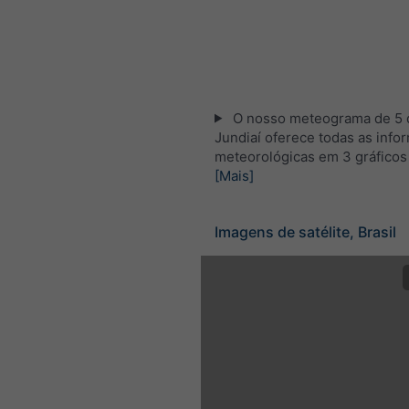
O nosso meteograma de 5 d
Jundiaí oferece todas as inf
meteorológicas em 3 gráficos
[Mais]
Imagens de satélite, Brasil