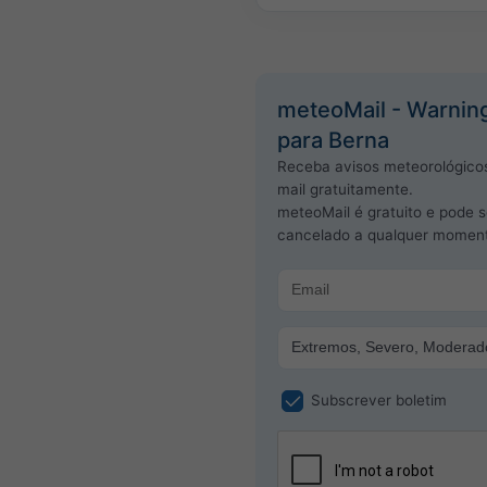
meteoMail - Warnin
para Berna
Receba avisos meteorológicos
mail gratuitamente.
meteoMail é gratuito e pode s
cancelado a qualquer momen
Subscrever boletim