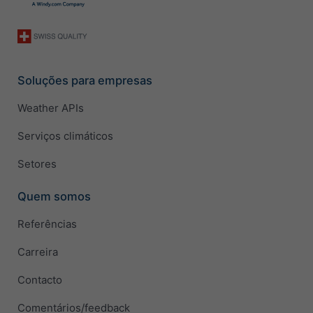
Soluções para empresas
Weather APIs
Serviços climáticos
Setores
Quem somos
Referências
Carreira
Contacto
Comentários/feedback