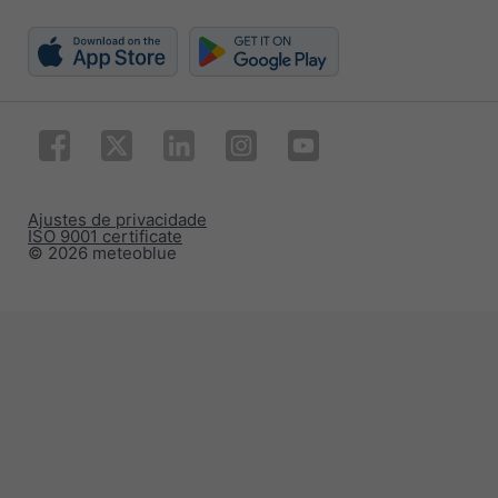
Ajustes de privacidade
ISO 9001 certificate
© 2026 meteoblue