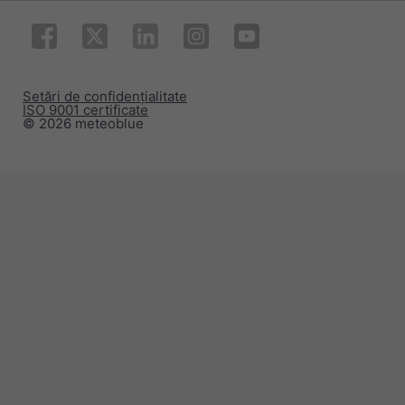
Setări de confidențialitate
ISO 9001 certificate
© 2026 meteoblue