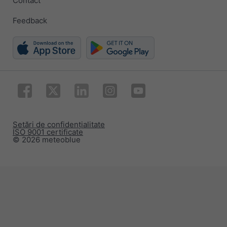
Contact
Feedback
Setări de confidențialitate
ISO 9001 certificate
© 2026 meteoblue