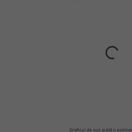
Graficul de sus arată o estima