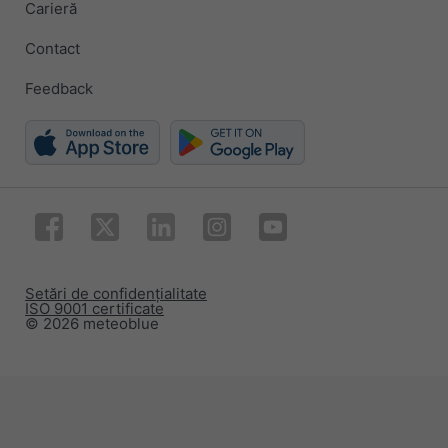
Carieră
Contact
Feedback
Setări de confidențialitate
ISO 9001 certificate
© 2026 meteoblue